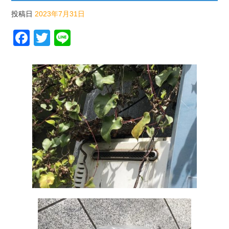
投稿日
2023年7月31日
Facebook
Twitter
Line