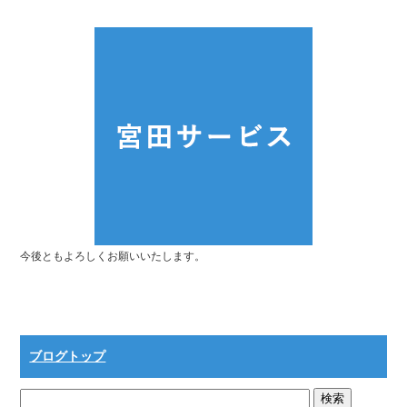
今後ともよろしくお願いいたします。
ブログトップ