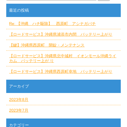
最近の投稿
Re: 【沖縄 ハチ駆除】 西原町 アシナガバチ
【ロードサービス】沖縄県浦添市内間 バッテリー上がり
【鍵】沖縄県西原町 開錠・メンテナンス
【ロードサービス】沖縄県北中城村 イオンモール沖縄ライ
カム バッテリー上が り
【ロードサービス】沖縄県西原町幸地 バッテリー上がり
アーカイブ
2023年8月
2023年7月
カテゴリー