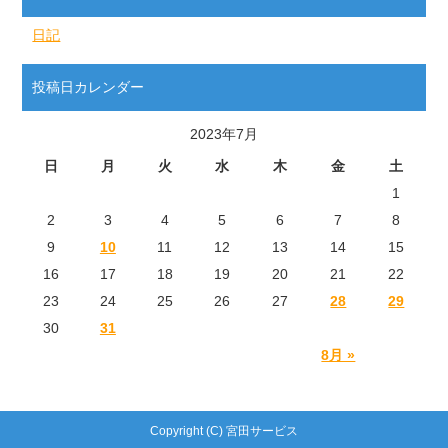
日記
投稿日カレンダー
2023年7月
日
月
火
水
木
金
土
1
2
3
4
5
6
7
8
9
10
11
12
13
14
15
16
17
18
19
20
21
22
23
24
25
26
27
28
29
30
31
8月 »
Copyright (C) 宮田サービス